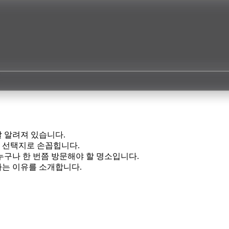
 알려져 있습니다.
 선택지로 손꼽힙니다.
누구나 한 번쯤 방문해야 할 명소입니다.
는 이유를 소개합니다.