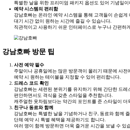
특별한 날을 위한 프리미엄 패키지 옵션도 있어 기념일이
예약 시스템의 편리함
강남호빠는 온라인 예약 시스템을 통해 고객들이 손쉽게 
대기 시간 없이 원하는 시간에 즐길 수 있습니다.
직관적이고 사용하기 쉬운 인터페이스로 누구나 간편하게
강남호빠 방문 팁
사전 예약 필수
주말이나 공휴일에는 많은 방문객이 몰리기 때문에 사전에
예약 시 원하는 테이블을 지정할 수 있어 편리합니다.
드레스 코드 확인
강남호빠는 세련된 분위기를 유지하기 위해 간단한 드레
편안하면서도 격식을 갖춘 스타일을 추천합니다.
캐주얼한 옷차림보다는 약간의 포인트를 준 스타일이 더
친구나 동료와 함께
강남호빠는 특별한 날을 기념하거나 친구, 동료와 함께 
단체 예약 시 특별 혜택을 제공하기도 합니다.
여러 명이 함께 방문하면 더욱 즐거운 시간을 보낼 수 있