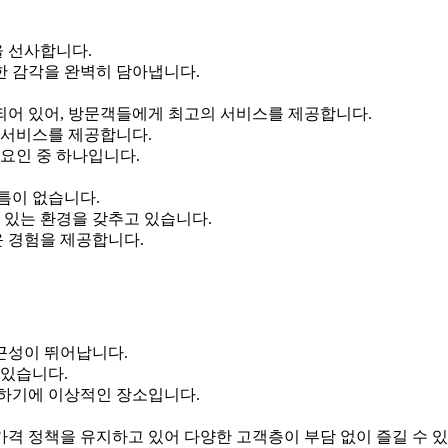
 선사합니다.
 감각을 완벽히 담아냅니다.
어 있어, 방문객들에게 최고의 서비스를 제공합니다.
 서비스를 제공합니다.
요인 중 하나입니다.
틈이 없습니다.
 있는 환경을 갖추고 있습니다.
운 경험을 제공합니다.
근성이 뛰어납니다.
 있습니다.
하기에 이상적인 장소입니다.
격 정책을 유지하고 있어 다양한 고객층이 부담 없이 즐길 수 있