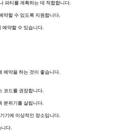
나 파티를 계획하는 데 적합합니다.
예약할 수 있도록 지원합니다.
 예약할 수 있습니다.
 예약을 하는 것이 좋습니다.
스 코드를 권장합니다.
욱 분위기를 살립니다.
즐기기에 이상적인 장소입니다.
습니다.