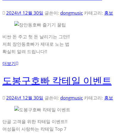
2024년 12월 30일
글쓴이:
dongmusic
카테고리:
홍보
비싼 돈 주고 헛 돈 날리기는 그만!!
저희 장안동호빠가 제대로 노는 법
확실히 알려 드립니다!!
더보기
도봉구호빠 칵테일 이벤트
2024년 12월 30일
글쓴이:
dongmusic
카테고리:
홍보
단골 고객을 위한 칵테일 이벤트!!
여성들이 사랑하는 칵테일 Top 7