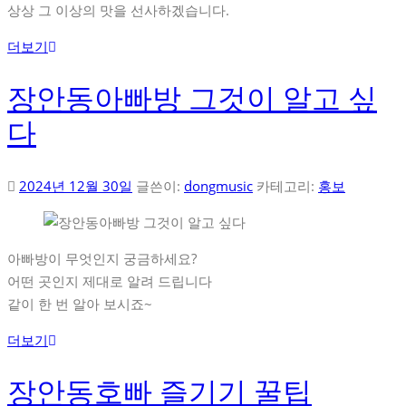
상상 그 이상의 맛을 선사하겠습니다.
더보기
장안동아빠방 그것이 알고 싶
다
2024년 12월 30일
글쓴이:
dongmusic
카테고리:
홍보
아빠방이 무엇인지 궁금하세요?
어떤 곳인지 제대로 알려 드립니다
같이 한 번 알아 보시죠~
더보기
장안동호빠 즐기기 꿀팁