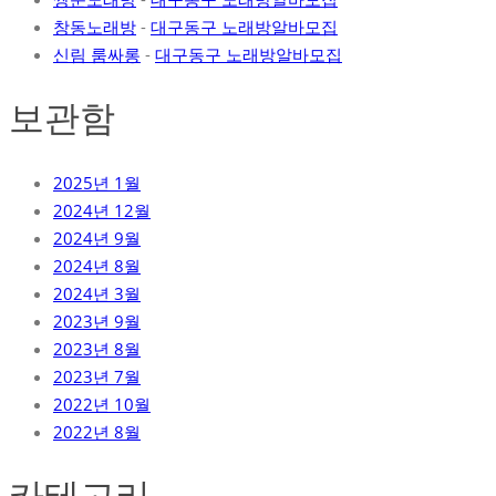
창동노래방
-
대구동구 노래방알바모집
신림 룸싸롱
-
대구동구 노래방알바모집
보관함
2025년 1월
2024년 12월
2024년 9월
2024년 8월
2024년 3월
2023년 9월
2023년 8월
2023년 7월
2022년 10월
2022년 8월
카테고리