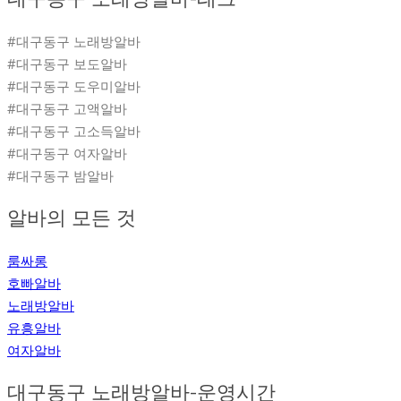
#대구동구 노래방알바
#대구동구 보도알바
#대구동구 도우미알바
#대구동구 고액알바
#대구동구 고소득알바
#대구동구 여자알바
#대구동구 밤알바
알바의 모든 것
룸싸롱
호빠알바
노래방알바
유흥알바
여자알바
대구동구 노래방알바-운영시간