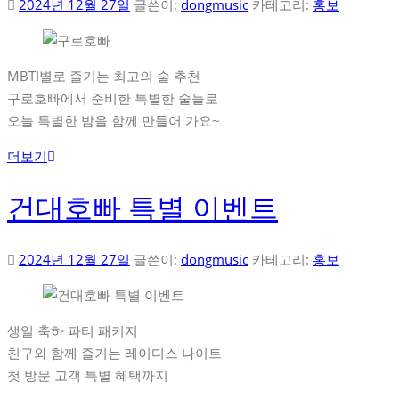
2024년 12월 27일
글쓴이:
dongmusic
카테고리:
홍보
MBTI별로 즐기는 최고의 술 추천
구로호빠에서 준비한 특별한 술들로
오늘 특별한 밤을 함께 만들어 가요~
더보기
건대호빠 특별 이벤트
2024년 12월 27일
글쓴이:
dongmusic
카테고리:
홍보
생일 축하 파티 패키지
친구와 함께 즐기는 레이디스 나이트
첫 방문 고객 특별 혜택까지