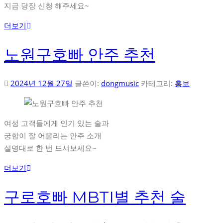
지금 당장 신청 해주세요~
더보기
노원구호빠 안주 추천
2024년 12월 27일
글쓴이:
dongmusic
카테고리:
홍보
여성 고객들에게 인기 있는 술과
궁합이 잘 어울리는 안주 소개
설명대로 한 번 드셔보세요~
더보기
구로호빠 MBTI별 추천 술