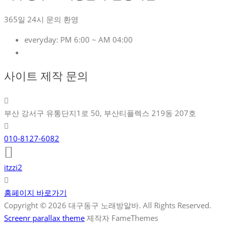
365일 24시 문의 환영
everyday:
PM 6:00 ~ AM 04:00
사이트 제작 문의
부산 강서구 유통단지1로 50, 부산티플렉스 219동 207호
010-8127-6082
itzzi2
홈페이지 바로가기
Copyright © 2026 대구동구 노래방알바. All Rights Reserved.
Screenr parallax theme
제작자 FameThemes