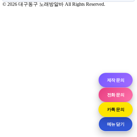
© 2026 대구동구 노래방알바 All Rights Reserved.
제작 문의
전화 문의
카톡 문의
메뉴 닫기