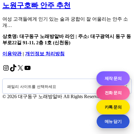
노원구호빠 안주 추천
여성 고객들에게 인기 있는 술과 궁합이 잘 어울리는 안주 소
개…
상호명: 대구동구 노래방알바 라인 | 주소: 대구광역시 동구 동
부로22길 91-11, 2층 1호 (신천동)
이용약관
|
개인정보 처리방침
Instagram
TikTok
X
YouTube
제작 문의
전화 문의
© 2026 대구동구 노래방알바 All Rights Reserved.
카톡 문의
메뉴 닫기